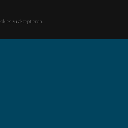
okies zu akzeptieren.