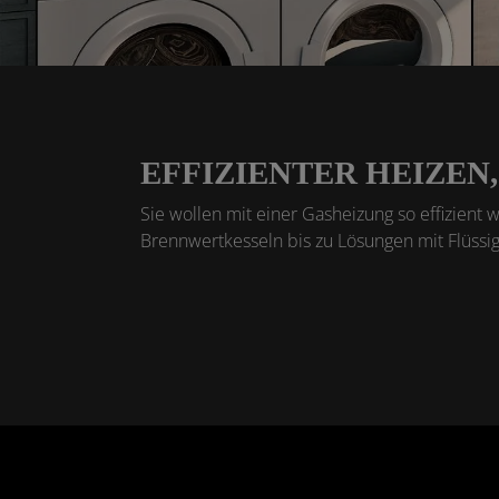
EFFIZIENTER HEIZE
Sie wollen mit einer Gasheizung so effizien
Brennwertkesseln bis zu Lösungen mit Flüssi