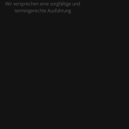
Wir versprechen eine sorgfältige und
termingerechte Ausführung