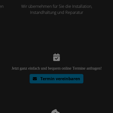
en
Wir übernehmen für Sie die Installation,
Instandhaltung und Reparatur
Jetzt ganz einfach und bequem online Termine anfragen!
Termin vereinbaren